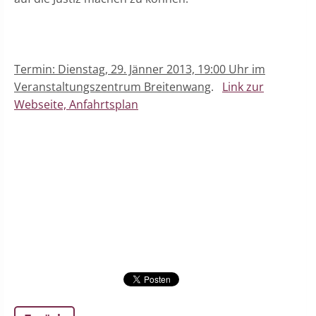
Termin: Dienstag, 29. Jänner 2013, 19:00 Uhr im
Veranstaltungszentrum Breitenwang
.
Link zur
Webseite, Anfahrtsplan