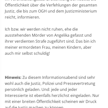
Öffentlichkeit über die Verfehlungen der gesamten
Justiz, die bis zum OGH und dem Justizministerium
reicht, informieren.
Ich bzw. wir werden nicht ruhen, ehe die
ausstehenden Mörder von Angelika gefasst und
ihrer verdienten Strafe zugeführt sind. Das bin ich
meiner ermordeten Frau, meinen Kindern, aber
auch mir selbst schuldig!
Hinweis:
Zu diesem Informationsabend sind sehr
wohl auch die Justiz, Polizei und Pressevertretung
persönlich geladen. Und: jede und jeder
Interessierte ist ebenfalls herzlichst eingeladen. Nur
mit einer breiten Öffentlichkeit scheinen wir Druck
auf die Justiz machen zu können.