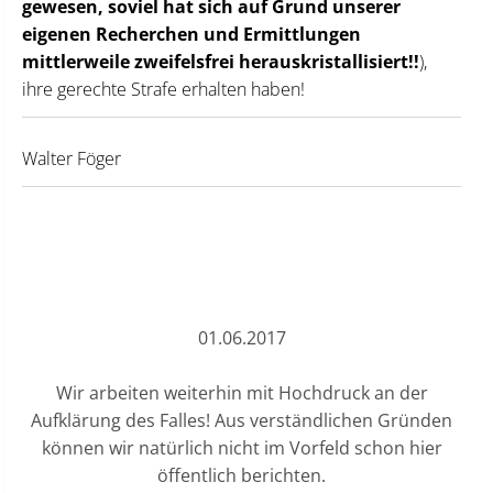
gewesen, soviel hat sich auf Grund unserer
eigenen Recherchen und Ermittlungen
mittlerweile zweifelsfrei herauskristallisiert!!
),
ihre gerechte Strafe erhalten haben!
Walter Föger
01.06.2017
Wir arbeiten weiterhin mit Hochdruck an der
Aufklärung des Falles! Aus verständlichen Gründen
können wir natürlich nicht im Vorfeld schon hier
öffentlich berichten.