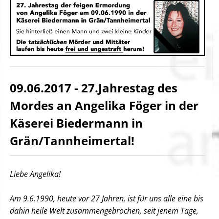
09.06.2017 - 27.Jahrestag des
Mordes an Angelika Föger in der
Käserei Biedermann in
Grän/Tannheimertal!
Liebe Angelika!
Am 9.6.1990, heute vor 27 Jahren, ist für uns alle eine bis
dahin heile Welt zusammengebrochen, seit jenem Tage,