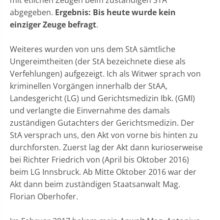
abgegeben.
Ergebnis: Bis heute wurde kein
einziger Zeuge befragt
.
Weiteres wurden von uns dem StA sämtliche
Ungereimtheiten (der StA bezeichnete diese als
Verfehlungen) aufgezeigt. Ich als Witwer sprach von
kriminellen Vorgängen innerhalb der StAA,
Landesgericht (LG) und Gerichtsmedizin Ibk. (GMI)
und verlangte die Einvernahme des damals
zuständigen Gutachters der Gerichtsmedizin. Der
StA versprach uns, den Akt von vorne bis hinten zu
durchforsten. Zuerst lag der Akt dann kurioserweise
bei Richter Friedrich von (April bis Oktober 2016)
beim LG Innsbruck. Ab Mitte Oktober 2016 war der
Akt dann beim zuständigen Staatsanwalt Mag.
Florian Oberhofer.