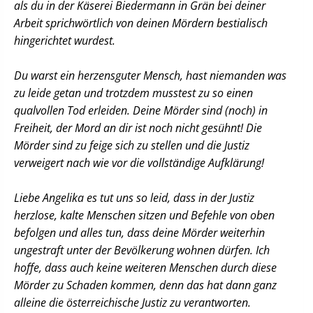
als du in der Käserei Biedermann in Grän bei deiner
Arbeit sprichwörtlich von deinen Mördern bestialisch
hingerichtet wurdest.
Du warst ein herzensguter Mensch, hast niemanden was
zu leide getan und trotzdem musstest zu so einen
qualvollen Tod erleiden. Deine Mörder sind (noch) in
Freiheit, der Mord an dir ist noch nicht gesühnt! Die
Mörder sind zu feige sich zu stellen und die Justiz
verweigert nach wie vor die vollständige Aufklärung!
Liebe Angelika es tut uns so leid, dass in der Justiz
herzlose, kalte Menschen sitzen und Befehle von oben
befolgen und alles tun, dass deine Mörder weiterhin
ungestraft unter der Bevölkerung wohnen dürfen. Ich
hoffe, dass auch keine weiteren Menschen durch diese
Mörder zu Schaden kommen, denn das hat dann ganz
alleine die österreichische Justiz zu verantworten.