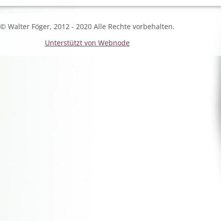
© Walter Föger, 2012 - 2020 Alle Rechte vorbehalten.
Unterstützt von Webnode