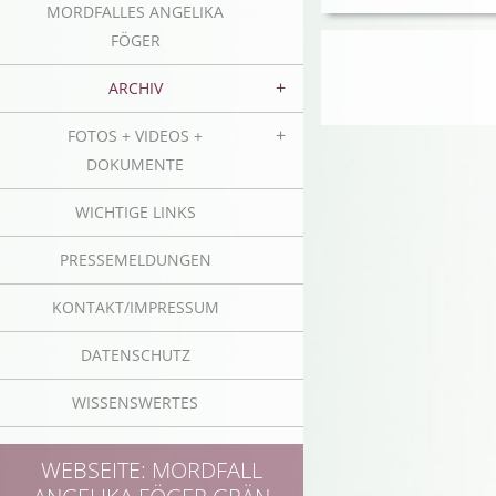
MORDFALLES ANGELIKA
FÖGER
ARCHIV
FOTOS + VIDEOS +
DOKUMENTE
WICHTIGE LINKS
PRESSEMELDUNGEN
KONTAKT/IMPRESSUM
DATENSCHUTZ
WISSENSWERTES
WEBSEITE: MORDFALL