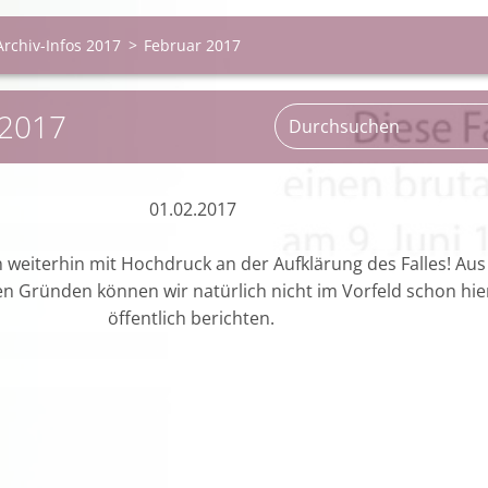
Archiv-Infos 2017
>
Februar 2017
2017
01.02.2017
n weiterhin mit Hochdruck an der Aufklärung des Falles! Aus
en Gründen können wir natürlich nicht im Vorfeld schon hie
öffentlich berichten.