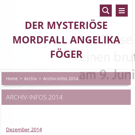
DER MYSTERIÖSE
MORDFALL ANGELIKA
FÖGER
Home
>
Archiv
>
Archiv-Infos 2014
ARCHIV-INFOS 2014
Dezember 2014