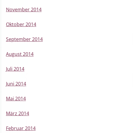
November 2014
Oktober 2014
September 2014
August 2014
Juli 2014
Juni 2014
Mai 2014
März 2014
Februar 2014