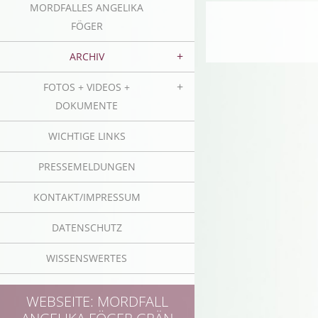
MORDFALLES ANGELIKA
FÖGER
ARCHIV
FOTOS + VIDEOS +
DOKUMENTE
WICHTIGE LINKS
PRESSEMELDUNGEN
KONTAKT/IMPRESSUM
DATENSCHUTZ
WISSENSWERTES
WEBSEITE: MORDFALL