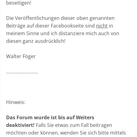
beseitigen!
Die Veröffentlichungen dieser oben genannten
Beiträge auf dieser Facebookseite sind
nicht
in
meinem Sinne und ich distanziere mich auch von
diesen ganz ausdrücklich!
Walter Föger
..........................
Hinweis:
Das Forum wurde ist bis auf Weiters
deaktiviert!
Falls Sie etwas zum Fall beitragen
möchten oder können, wenden Sie sich bitte mittels