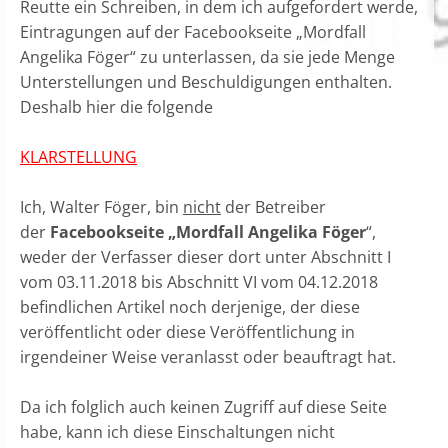
Reutte ein Schreiben, in dem ich aufgefordert werde,
Eintragungen auf der Facebookseite „Mordfall
Angelika Föger“ zu unterlassen, da sie jede Menge
Unterstellungen und Beschuldigungen enthalten.
Deshalb hier die folgende
KLARSTELLUNG
Ich, Walter Föger, bin
nicht
der Betreiber
der
Facebookseite „Mordfall Angelika Föger
“,
weder der Verfasser dieser dort unter Abschnitt I
vom 03.11.2018 bis Abschnitt VI vom 04.12.2018
befindlichen Artikel noch derjenige, der diese
veröffentlicht oder diese Veröffentlichung in
irgendeiner Weise veranlasst oder beauftragt hat.
Da ich folglich auch keinen Zugriff auf diese Seite
habe, kann ich diese Einschaltungen nicht