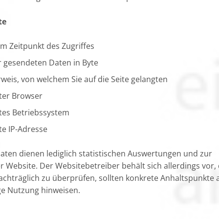
te
m Zeitpunkt des Zugriffes
 gesendeten Daten in Byte
weis, von welchem Sie auf die Seite gelangten
ter Browser
es Betriebssystem
e IP-Adresse
ten dienen lediglich statistischen Auswertungen und zur
 Website. Der Websitebetreiber behält sich allerdings vor, 
nachträglich zu überprüfen, sollten konkrete Anhaltspunkte 
ge Nutzung hinweisen.