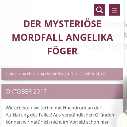
DER MYSTERIÖSE
MORDFALL ANGELIKA
FÖGER
Home
>
Archiv
>
Archiv-Infos 2017
>
Oktober 2017
OKTOBER 2017
Wir arbeiten weiterhin mit Hochdruck an der
Aufklärung des Falles! Aus verständlichen Gründen
können wir natürlich nicht im Vorfeld schon hier