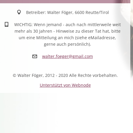
Betreiber: Walter Föger, 6600 Reutte/Tirol
WICHTIG: Wenn jemand - auch nach mittlerweile weit
mehr als 30 Jahren - Hinweise zu dieser Tat hat, bitte
um eine Mitteilung an mich (siehe eMailadresse,
gerne auch persönlich).
walter.f
oeger@gm
ail.com
© Walter Föger, 2012 - 2020 Alle Rechte vorbehalten.
Unterstützt von Webnode